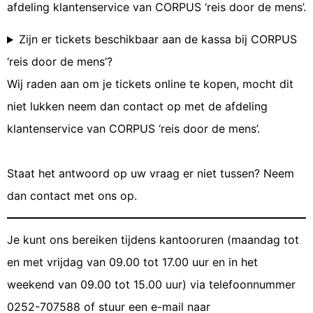
afdeling klantenservice van CORPUS ‘reis door de mens’.
Zijn er tickets beschikbaar aan de kassa bij CORPUS
‘reis door de mens’?
Wij raden aan om je tickets online te kopen, mocht dit
niet lukken neem dan contact op met de afdeling
klantenservice van CORPUS ‘reis door de mens’.
Staat het antwoord op uw vraag er niet tussen? Neem
dan contact met ons op.
J
e kunt ons bereiken tijdens kantooruren (maandag tot
en met vrijdag van 09.00 tot 17.00 uur en in het
weekend van 09.00 tot 15.00 uur) via telefoonnummer
0252-707588 of stuur een e-mail naar