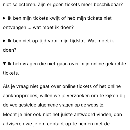
niet selecteren. Zijn er geen tickets meer beschikbaar?
Ik ben mijn tickets kwijt of heb mijn tickets niet
ontvangen … wat moet ik doen?
Ik ben niet op tijd voor mijn tijdslot. Wat moet ik
doen?
Ik heb vragen die niet gaan over mijn online gekochte
tickets.
Als je vraag niet gaat over online tickets of het online
aankoopproces, willen we je verzoeken om te kijken bij
de
veelgestelde algemene vragen op de website.
Mocht je hier ook niet het juiste antwoord vinden, dan
adviseren we je om contact op te nemen met de