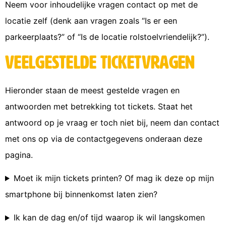
Neem voor inhoudelijke vragen contact op met de
locatie zelf (denk aan vragen zoals “Is er een
parkeerplaats?” of “Is de locatie rolstoelvriendelijk?”).
Veelgestelde ticketvragen
Hieronder staan de meest gestelde vragen en
antwoorden met betrekking tot tickets. Staat het
antwoord op je vraag er toch niet bij, neem dan contact
met ons op via de contactgegevens onderaan deze
pagina.
Moet ik mijn tickets printen? Of mag ik deze op mijn
smartphone bij binnenkomst laten zien?
Ik kan de dag en/of tijd waarop ik wil langskomen