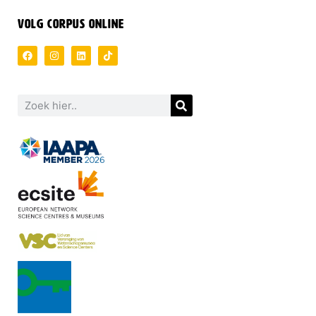
VOLG CORPUS ONLINE