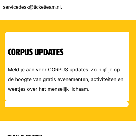
.
servicedesk@ticketteam.nl
corpus updates
Meld je aan voor CORPUS updates. Zo blijf je op
de hoogte van gratis evenementen, activiteiten en
weetjes over het menselijk lichaam.