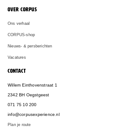
OVER CORPUS
Ons verhaal
CORPUS-shop
Nieuws- & persberichten
Vacatures
CONTACT
Willem Einthovenstraat 1
2342 BH Oegstgeest
071 75 10 200
info@corpusexperience.nl
Plan je route