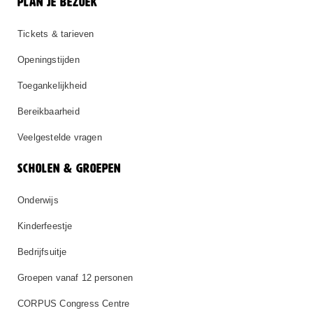
PLAN JE BEZOEK
Tickets & tarieven
Openingstijden
Toegankelijkheid
Bereikbaarheid
Veelgestelde vragen
SCHOLEN & GROEPEN
Onderwijs
Kinderfeestje
Bedrijfsuitje
Groepen vanaf 12 personen
CORPUS Congress Centre