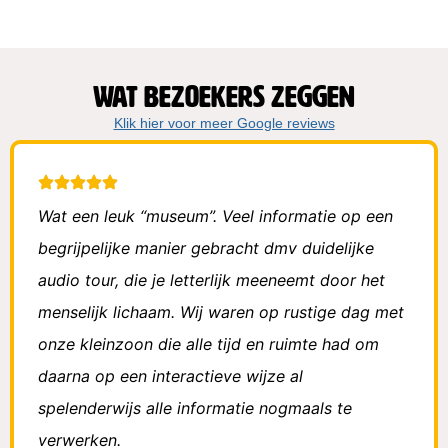
Wat bezoekers zeggen
Klik hier voor meer Google reviews
Wat een leuk “museum”. Veel informatie op een
begrijpelijke manier gebracht dmv duidelijke
audio tour, die je letterlijk meeneemt door het
menselijk lichaam. Wij waren op rustige dag met
onze kleinzoon die alle tijd en ruimte had om
daarna op een interactieve wijze al
spelenderwijs alle informatie nogmaals te
verwerken.