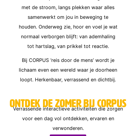
met de stroom, langs plekken waar alles
samenwerkt om jou in beweging te
houden. Onderweg zie, hoor en voel je wat
normaal verborgen blijft: van ademhaling
tot hartslag, van prikkel tot reactie.
Bij CORPUS ‘reis door de mens’ wordt je
lichaam even een wereld waar je doorheen
loopt. Herkenbaar, verrassend en dichtbij.
Ontdek de zomer bij CORPUS
Verrassende interactieve activiteiten die zorgen
voor een dag vol ontdekken, ervaren en
verwonderen.