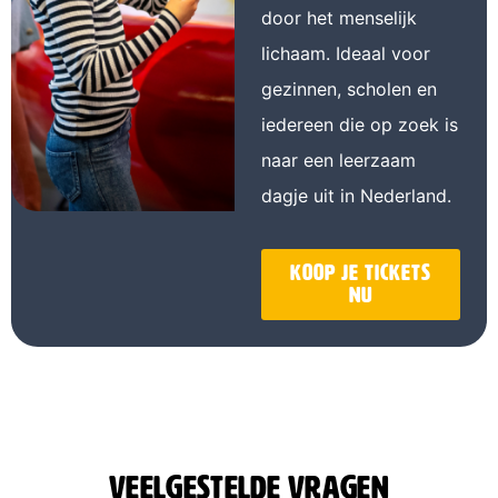
door het menselijk
lichaam. Ideaal voor
gezinnen, scholen en
iedereen die op zoek is
naar een leerzaam
dagje uit in Nederland.
Koop je tickets
nu
Veelgestelde vragen