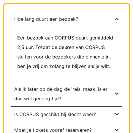
Hoe lang duurt een bezoek?
Een bezoek aan CORPUS duurt gemiddeld
2,5 uur. Totdat de deuren van CORPUS
sluiten voor de bezoekers die binnen zijn,
ben je vrij om zolang te blijven als je wilt.
Als ik later op de dag de 'reis' maak, is er
dan wel genoeg tijd?
Is CORPUS geschikt bij slecht weer?
Moet je tickets vooraf reserveren?