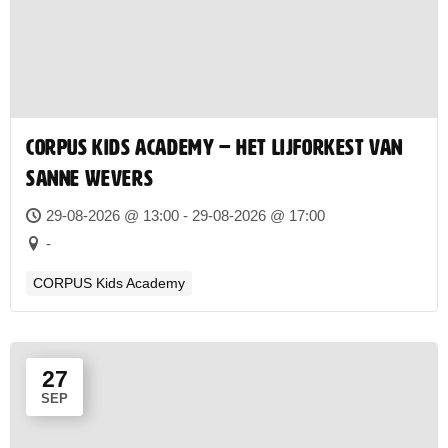
CORPUS Kids Academy – Het lijforkest van
Sanne Wevers
29-08-2026 @ 13:00 - 29-08-2026 @ 17:00
-
CORPUS Kids Academy
27
SEP