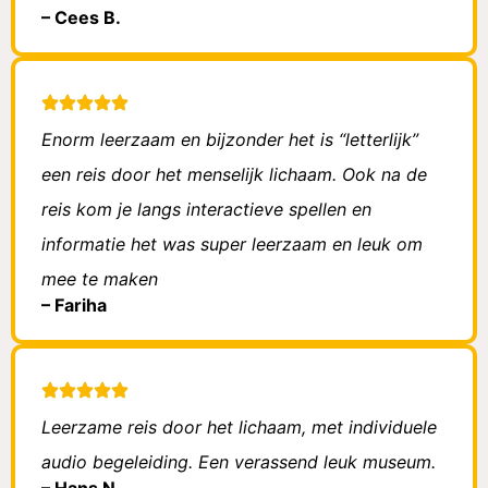
– Cees B.
Enorm leerzaam en bijzonder het is “letterlijk”
een reis door het menselijk lichaam. Ook na de
reis kom je langs interactieve spellen en
informatie het was super leerzaam en leuk om
mee te maken
– Fariha
Leerzame reis door het lichaam, met individuele
audio begeleiding. Een verassend leuk museum.