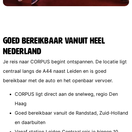
Goed bereikbaar vanuit heel
Nederland
Je reis naar CORPUS begint ontspannen. De locatie ligt
centraal langs de A44 naast Leiden en is goed
bereikbaar met de auto en het openbaar vervoer.
CORPUS ligt direct aan de snelweg, regio Den
Haag
Goed bereikbaar vanuit de Randstad, Zuid-Holland
en daarbuiten
Vanaf station Leiden Centraal reis je binnen 10