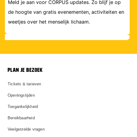
Meld je aan voor CORPUS updates. Zo blijf je op
de hoogte van gratis evenementen, activiteiten en
weetjes over het menselijk lichaam.
PLAN JE BEZOEK
Tickets & tarieven
Openingstijden
Toegankelijkheid
Bereikbaarheid
Veelgestelde vragen