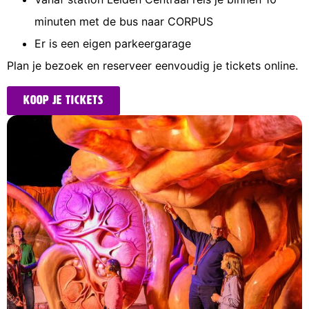
minuten met de bus naar CORPUS
Er is een eigen parkeergarage
Plan je bezoek en reserveer eenvoudig je tickets online.
Koop je tickets