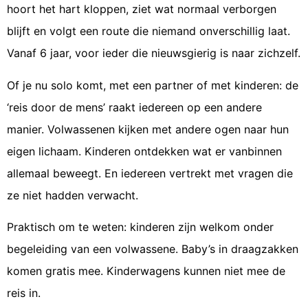
hoort het hart kloppen, ziet wat normaal verborgen
blijft en volgt een route die niemand onverschillig laat.
Vanaf 6 jaar, voor ieder die nieuwsgierig is naar zichzelf.
Of je nu solo komt, met een partner of met kinderen: de
‘reis door de mens’ raakt iedereen op een andere
manier. Volwassenen kijken met andere ogen naar hun
eigen lichaam. Kinderen ontdekken wat er vanbinnen
allemaal beweegt. En iedereen vertrekt met vragen die
ze niet hadden verwacht.
Praktisch om te weten: kinderen zijn welkom onder
begeleiding van een volwassene. Baby’s in draagzakken
komen gratis mee. Kinderwagens kunnen niet mee de
reis in.