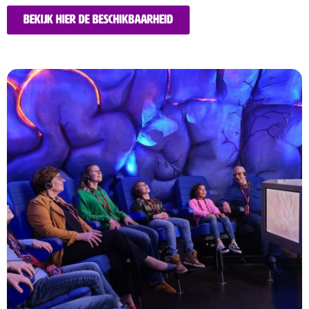
Bekijk hier de beschikbaarheid