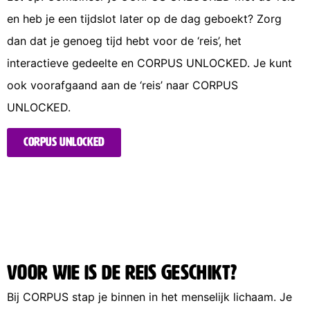
en heb je een tijdslot later op de dag geboekt? Zorg 
dan dat je genoeg tijd hebt voor de ‘reis’, het 
interactieve gedeelte en CORPUS UNLOCKED. Je kunt 
ook voorafgaand aan de ‘reis’ naar CORPUS 
UNLOCKED. 
CORPUS UNLOCKED
voor wie is de reis geschikt?
Bij CORPUS stap je binnen in het menselijk lichaam. Je