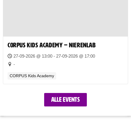
CORPUS Kids Academy – Nierenlab
27-09-2026 @ 13:00 - 27-09-2026 @ 17:00
-
CORPUS Kids Academy
Alle events