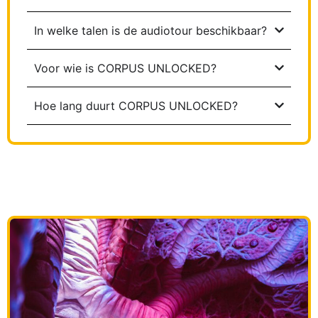
In welke talen is de audiotour beschikbaar?
Voor wie is CORPUS UNLOCKED?
Hoe lang duurt CORPUS UNLOCKED?