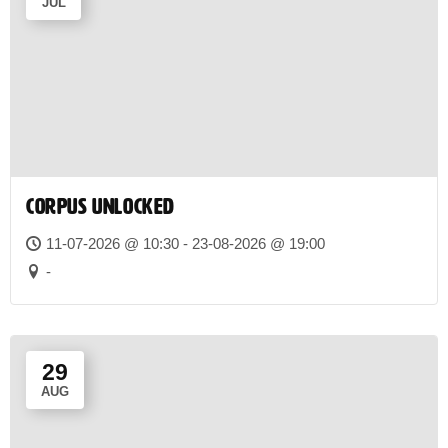
JUL
CORPUS UNLOCKED
11-07-2026 @ 10:30 - 23-08-2026 @ 19:00
-
29
AUG