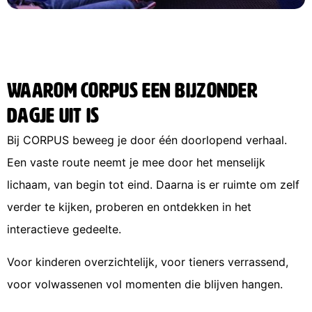
Waarom CORPUS een bijzonder
dagje uit is
Bij CORPUS beweeg je door één doorlopend verhaal.
Een vaste route neemt je mee door het menselijk
lichaam, van begin tot eind. Daarna is er ruimte om zelf
verder te kijken, proberen en ontdekken in het
interactieve gedeelte.
Voor kinderen overzichtelijk, voor tieners verrassend,
voor volwassenen vol momenten die blijven hangen.