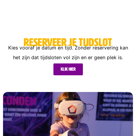
Reserveer je tijdslot
Kies vooraf je datum en tijd. Zonder reservering kan
het zijn dat tijdsloten vol zijn en er geen plek is.
Klik hier