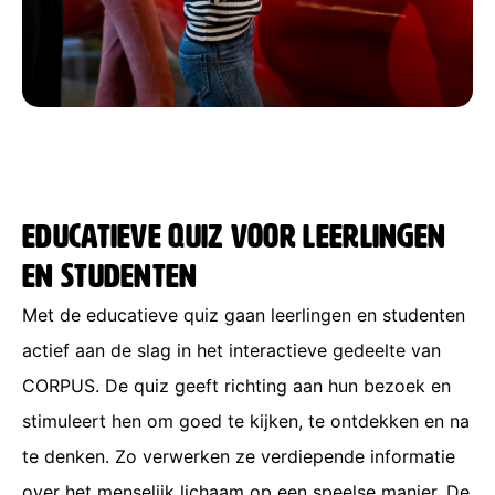
Educatieve quiz voor leerlingen
en studenten
Met de educatieve quiz gaan leerlingen en studenten
actief aan de slag in het interactieve gedeelte van
CORPUS. De quiz geeft richting aan hun bezoek en
stimuleert hen om goed te kijken, te ontdekken en na
te denken. Zo verwerken ze verdiepende informatie
over het menselijk
lichaam op een speelse manier. De