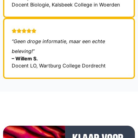
Docent Biologie, Kalsbeek College in Woerden
“Geen droge informatie, maar een echte
beleving!”
– Willem S.
Docent LO, Wartburg College Dordrecht