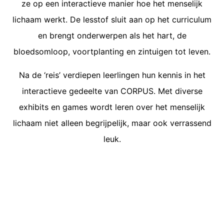
ze op een interactieve manier hoe het menselijk
lichaam werkt. De lesstof sluit aan op het curriculum
en brengt onderwerpen als het hart, de
bloedsomloop, voortplanting en zintuigen tot leven.
Na de ‘reis’ verdiepen leerlingen hun kennis in het
interactieve gedeelte van CORPUS. Met diverse
exhibits en games wordt leren over het menselijk
lichaam niet alleen begrijpelijk, maar ook verrassend
leuk.