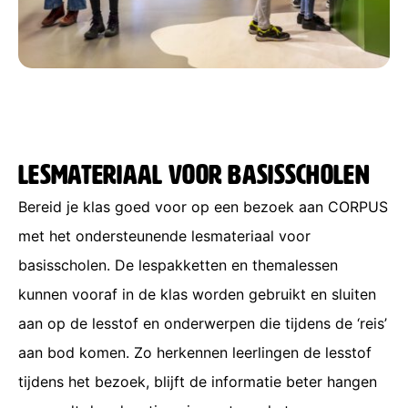
Lesmateriaal voor basisscholen
Bereid je klas goed voor op een bezoek aan CORPUS
met het ondersteunende lesmateriaal voor
basisscholen. De lespakketten en themalessen
kunnen vooraf in de klas worden gebruikt en sluiten
aan op de lesstof en onderwerpen die tijdens de ‘reis’
aan bod komen. Zo herkennen leerlingen de lesstof
tijdens het bezoek, blijft de informatie beter hangen