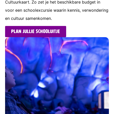
Cultuurkaart. Zo zet je het beschikbare budget in
voor een schoolexcursie waarin kennis, verwondering
en cultuur samenkomen.
Plan jullie schooluitje