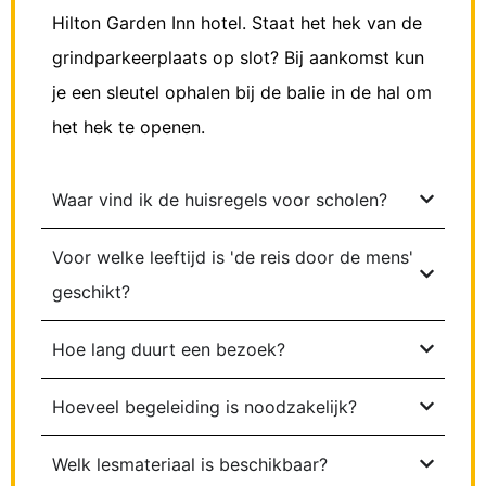
Hilton Garden Inn hotel. Staat het hek van de
grindparkeerplaats op slot? Bij aankomst kun
je een sleutel ophalen bij de balie in de hal om
het hek te openen.
Waar vind ik de huisregels voor scholen?
Voor welke leeftijd is 'de reis door de mens'
geschikt?
Hoe lang duurt een bezoek?
Hoeveel begeleiding is noodzakelijk?
Welk lesmateriaal is beschikbaar?