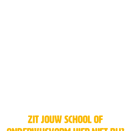
Zit jouw school of