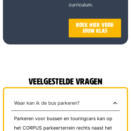
curriculum.
Boek hier voor
jouw klas
Veelgestelde vragen
Waar kan ik de bus parkeren?
Parkeren voor bussen en touringcars kan op
het CORPUS parkeerterrein rechts naast het