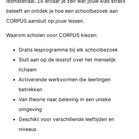
lesmateriaal. Zo ervaar je zelf wat jouw klas straks
beleeft en ontdek je hoe een schoolbezoek aan
CORPUS aansluit op jouw lessen.
Waarom scholen voor CORPUS kiezen:
Gratis lesprogramma bij elk schoolbezoek
Sluit aan op de lesstof over het menselijk
lichaam
Activerende werkvormen die leerlingen
betrekken
Van theorie naar beleving in een unieke
omgeving
Geschikt voor verschillende leeftijden en
niveaus