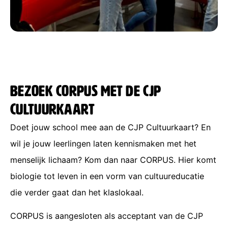
Bezoek CORPUS met de CJP
Cultuurkaart
Doet jouw school mee aan de CJP Cultuurkaart? En
wil je jouw leerlingen laten kennismaken met het
menselijk lichaam? Kom dan naar CORPUS. Hier komt
biologie tot leven in een vorm van cultuureducatie
die verder gaat dan het klaslokaal.
CORPUS is aangesloten als acceptant van de CJP