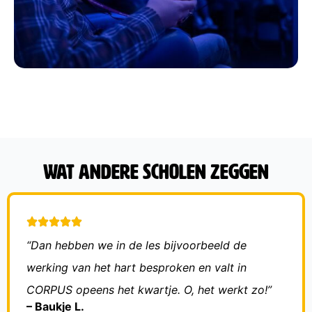
Wat andere scholen zeggen
“Dan hebben we in de les bijvoorbeeld de
werking van het hart besproken en valt in
CORPUS opeens het kwartje. O, het werkt zo!”
– Baukje L.