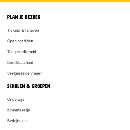
PLAN JE BEZOEK
Tickets & tarieven
Openingstijden
Toegankelijkheid
Bereikbaarheid
Veelgestelde vragen
SCHOLEN & GROEPEN
Onderwijs
Kinderfeestje
Bedrijfsuitje