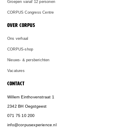
Groepen vanaf 12 personen
CORPUS Congress Centre
OVER CORPUS
Ons verhaal
CORPUS-shop
Nieuws- & persberichten
Vacatures
CONTACT
Willem Einthovenstraat 1
2342 BH Oegstgeest
071 75 10 200
info@corpusexperience.nl