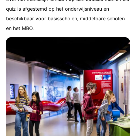
quiz is afgestemd op het onderwijsniveau en
beschikbaar voor basisscholen, middelbare scholen
en het MBO.