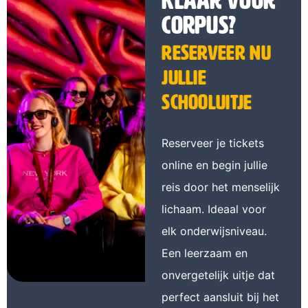
Klaar voor
CORPUS?
Reserveer nu
jullie
schooluitje
Reserveer je tickets
online en begin jullie
reis door het menselijk
lichaam. Ideaal voor
elk onderwijsniveau.
Een leerzaam en
onvergetelijk uitje dat
perfect aansluit bij het