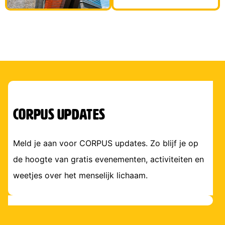
corpus updates
Meld je aan voor CORPUS updates. Zo blijf je op
de hoogte van gratis evenementen, activiteiten en
weetjes over het menselijk lichaam.