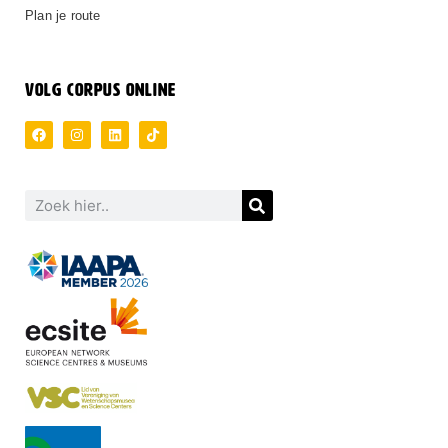
Plan je route
VOLG CORPUS ONLINE