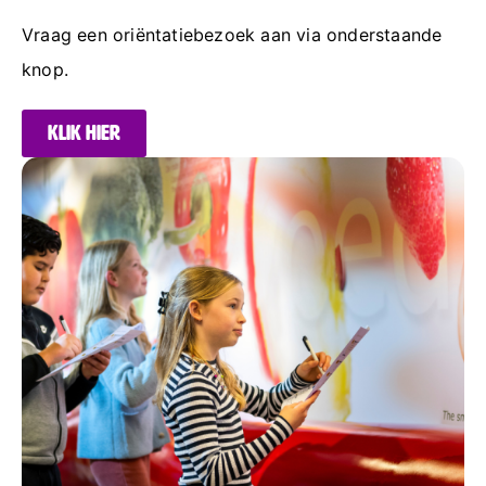
Vraag een oriëntatiebezoek aan via onderstaande
knop.
Klik hier