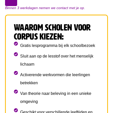
Binnen 3 werkdagen nemen we contact met je op.
Waarom scholen voor
CORPUS kiezen:
Gratis lesprogramma bij elk schoolbezoek
Sluit aan op de lesstof over het menselijk
lichaam
Activerende werkvormen die leerlingen
betrekken
Van theorie naar beleving in een unieke
omgeving
Geschikt voor verschillende leeftijden en