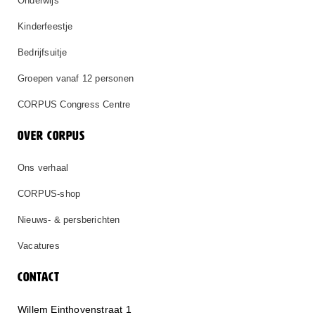
Onderwijs
Kinderfeestje
Bedrijfsuitje
Groepen vanaf 12 personen
CORPUS Congress Centre
OVER CORPUS
Ons verhaal
CORPUS-shop
Nieuws- & persberichten
Vacatures
CONTACT
Willem Einthovenstraat 1