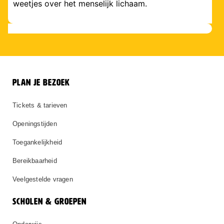
weetjes over het menselijk lichaam.
PLAN JE BEZOEK
Tickets & tarieven
Openingstijden
Toegankelijkheid
Bereikbaarheid
Veelgestelde vragen
SCHOLEN & GROEPEN