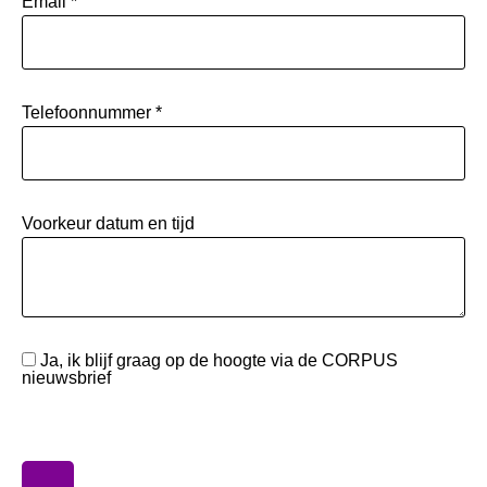
Email *
Telefoonnummer *
Voorkeur datum en tijd
Ja, ik blijf graag op de hoogte via de CORPUS
nieuwsbrief