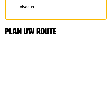
niveaus
Plan uw route