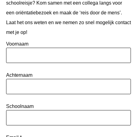
schoolreisje? Kom samen met een collega langs voor
een oriëntatiebezoek en maak de ‘reis door de mens’.
Laat het ons weten en we nemen zo snel mogelijk contact
met je op!
Voornaam
Achternaam
Schoolnaam