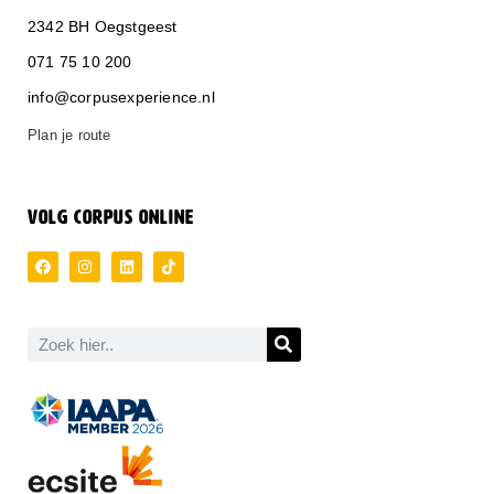
2342 BH Oegstgeest
071 75 10 200
info@corpusexperience.nl
Plan je route
VOLG CORPUS ONLINE