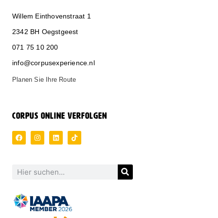
Willem Einthovenstraat 1
2342 BH Oegstgeest
071 75 10 200
info@corpusexperience.nl
Planen Sie Ihre Route
CORPUS ONLINE VERFOLGEN