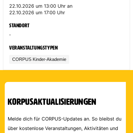
22.10.2026 um 13:00 Uhr
an
22.10.2026 um 17:00 Uhr
Standort
-
Veranstaltungstypen
CORPUS Kinder-Akademie
Korpusaktualisierungen
Melde dich für CORPUS-Updates an. So bleibst du
über kostenlose Veranstaltungen, Aktivitäten und