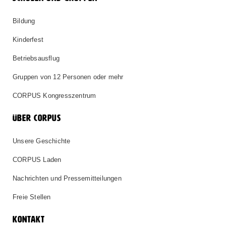
Bildung
Kinderfest
Betriebsausflug
Gruppen von 12 Personen oder mehr
CORPUS Kongresszentrum
ÜBER CORPUS
Unsere Geschichte
CORPUS Laden
Nachrichten und Pressemitteilungen
Freie Stellen
KONTAKT