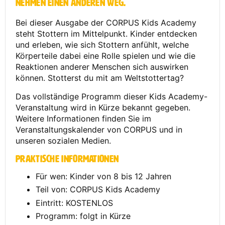
nehmen einen anderen Weg.
Bei dieser Ausgabe der CORPUS Kids Academy
steht Stottern im Mittelpunkt. Kinder entdecken
und erleben, wie sich Stottern anfühlt, welche
Körperteile dabei eine Rolle spielen und wie die
Reaktionen anderer Menschen sich auswirken
können. Stotterst du mit am Weltstottertag?
Das vollständige Programm dieser Kids Academy-
Veranstaltung wird in Kürze bekannt gegeben.
Weitere Informationen finden Sie im
Veranstaltungskalender von CORPUS und in
unseren sozialen Medien.
Praktische Informationen
Für wen: Kinder von 8 bis 12 Jahren
Teil von: CORPUS Kids Academy
Eintritt: KOSTENLOS
Programm: folgt in Kürze