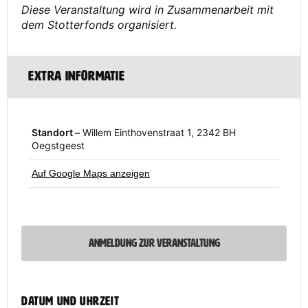
Diese Veranstaltung wird in Zusammenarbeit mit
dem Stotterfonds organisiert.
Standort –
Willem Einthovenstraat 1, 2342 BH
Oegstgeest
Auf Google Maps anzeigen
ANMELDUNG ZUR VERANSTALTUNG
Datum und Uhrzeit