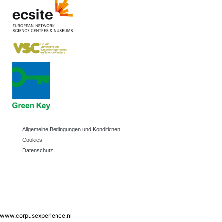
Allgemeine Bedingungen und Konditionen
Cookies
Datenschutz
www.corpusexperience.nl