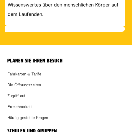
Wissenswertes über den menschlichen Körper auf
dem Laufenden.
PLANEN SIE IHREN BESUCH
Fahrkarten & Tarife
Die Öffnungszeiten
Zugriff auf
Erreichbarkeit
Häufig gestellte Fragen
SCHULEN UND GRUPPEN