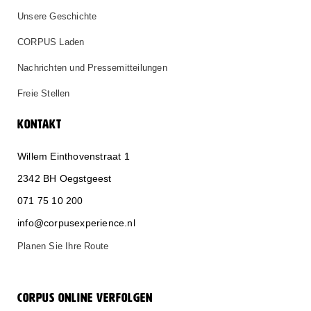
Unsere Geschichte
CORPUS Laden
Nachrichten und Pressemitteilungen
Freie Stellen
KONTAKT
Willem Einthovenstraat 1
2342 BH Oegstgeest
071 75 10 200
info@corpusexperience.nl
Planen Sie Ihre Route
CORPUS ONLINE VERFOLGEN