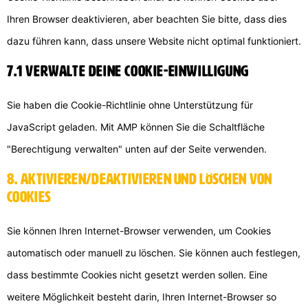
Ihren Browser deaktivieren, aber beachten Sie bitte, dass dies
dazu führen kann, dass unsere Website nicht optimal funktioniert.
7.1 Verwalte deine Cookie-Einwilligung
Sie haben die Cookie-Richtlinie ohne Unterstützung für
JavaScript geladen. Mit AMP können Sie die Schaltfläche
"Berechtigung verwalten" unten auf der Seite verwenden.
8. Aktivieren/Deaktivieren und Löschen von
Cookies
Sie können Ihren Internet-Browser verwenden, um Cookies
automatisch oder manuell zu löschen. Sie können auch festlegen,
dass bestimmte Cookies nicht gesetzt werden sollen. Eine
weitere Möglichkeit besteht darin, Ihren Internet-Browser so