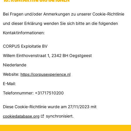
Bei Fragen und/oder Anmerkungen zu unserer Cookie-Richtlinie
und dieser Erklärung wenden Sie sich bitte an die folgenden
Kontaktinformationen:
CORPUS Exploitatie BV
Willem Einthovenstraat 1, 2342 BH Oegstgeest
Niederlande
Website:
https://corpusexperience.nl
E-Mail:
Telefonnummer: +31717510200
Diese Cookie-Richtlinie wurde am 27/11/2023 mit
synchronisiert.
cookiedatabase.org