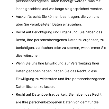
personenbezogenen Daten benötigt werden, was mit
ihnen geschieht und wie lange sie gespeichert werden.
Auskunftsrecht: Sie können beantragen, die von uns
über Sie verarbeiteten Daten einzusehen.
Recht auf Berichtigung und Ergänzung: Sie haben das
Recht, Ihre personenbezogenen Daten zu ergänzen, zu
berichtigen, zu löschen oder zu sperren, wann immer Sie
dies wünschen.
Wenn Sie uns Ihre Einwilligung zur Verarbeitung Ihrer
Daten gegeben haben, haben Sie das Recht, diese
Einwilligung zu widerrufen und Ihre personenbezogenen
Daten löschen zu lassen.
Recht auf Datenübertragbarkeit: Sie haben das Recht,
alle Ihre personenbezogenen Daten von dem für die