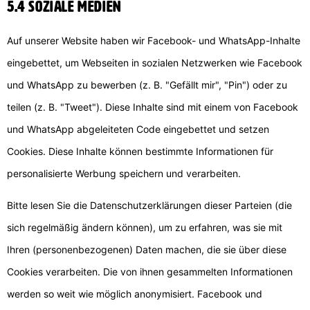
5.4 Soziale Medien
Auf unserer Website haben wir Facebook- und WhatsApp-Inhalte
eingebettet, um Webseiten in sozialen Netzwerken wie Facebook
und WhatsApp zu bewerben (z. B. "Gefällt mir", "Pin") oder zu
teilen (z. B. "Tweet"). Diese Inhalte sind mit einem von Facebook
und WhatsApp abgeleiteten Code eingebettet und setzen
Cookies. Diese Inhalte können bestimmte Informationen für
personalisierte Werbung speichern und verarbeiten.
Bitte lesen Sie die Datenschutzerklärungen dieser Parteien (die
sich regelmäßig ändern können), um zu erfahren, was sie mit
Ihren (personenbezogenen) Daten machen, die sie über diese
Cookies verarbeiten. Die von ihnen gesammelten Informationen
werden so weit wie möglich anonymisiert. Facebook und