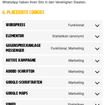
WhatsApp haben ihren Sitz in den Vereinigten Staaten.
6. Platzierte Cookies
WordPress
Funktional
Elementor
Statistiken (anonym)
Gegensprechanlage
Funktional, Marketing
Messenger
Aktive Kampagne
Marketing
Adobe-Schriften
Marketing
Google-Schriftarten
Marketing
Google Maps
Marketing
Vimeo
Statistiken