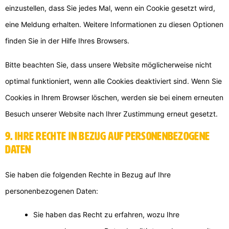
einzustellen, dass Sie jedes Mal, wenn ein Cookie gesetzt wird,
eine Meldung erhalten. Weitere Informationen zu diesen Optionen
finden Sie in der Hilfe Ihres Browsers.
Bitte beachten Sie, dass unsere Website möglicherweise nicht
optimal funktioniert, wenn alle Cookies deaktiviert sind. Wenn Sie
Cookies in Ihrem Browser löschen, werden sie bei einem erneuten
Besuch unserer Website nach Ihrer Zustimmung erneut gesetzt.
9. Ihre Rechte in Bezug auf personenbezogene
Daten
Sie haben die folgenden Rechte in Bezug auf Ihre
personenbezogenen Daten:
Sie haben das Recht zu erfahren, wozu Ihre