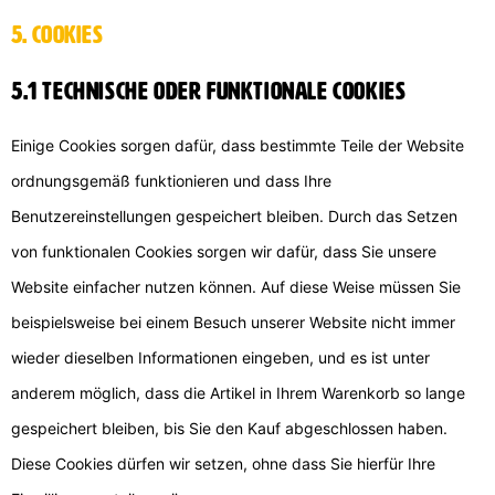
5. Cookies
5.1 Technische oder funktionale Cookies
Einige Cookies sorgen dafür, dass bestimmte Teile der Website
ordnungsgemäß funktionieren und dass Ihre
Benutzereinstellungen gespeichert bleiben. Durch das Setzen
von funktionalen Cookies sorgen wir dafür, dass Sie unsere
Website einfacher nutzen können. Auf diese Weise müssen Sie
beispielsweise bei einem Besuch unserer Website nicht immer
wieder dieselben Informationen eingeben, und es ist unter
anderem möglich, dass die Artikel in Ihrem Warenkorb so lange
gespeichert bleiben, bis Sie den Kauf abgeschlossen haben.
Diese Cookies dürfen wir setzen, ohne dass Sie hierfür Ihre