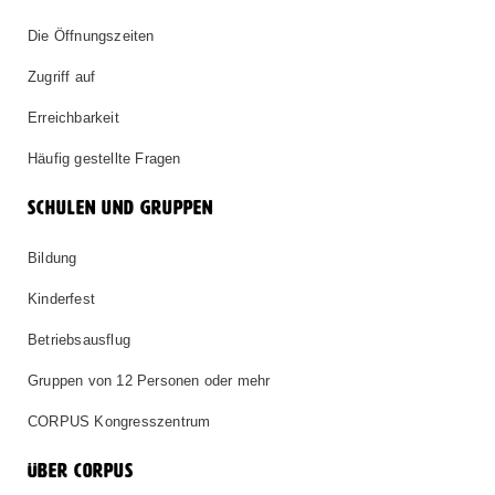
Die Öffnungszeiten
Zugriff auf
Erreichbarkeit
Häufig gestellte Fragen
SCHULEN UND GRUPPEN
Bildung
Kinderfest
Betriebsausflug
Gruppen von 12 Personen oder mehr
CORPUS Kongresszentrum
ÜBER CORPUS