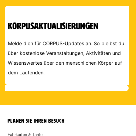
Korpusaktualisierungen
Melde dich für CORPUS-Updates an. So bleibst du
über kostenlose Veranstaltungen, Aktivitäten und
Wissenswertes über den menschlichen Körper auf
dem Laufenden.
PLANEN SIE IHREN BESUCH
Fahrkarten & Tarife