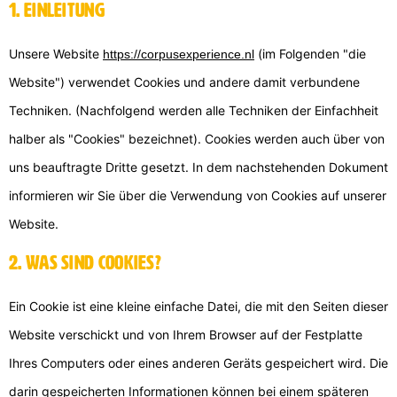
1. Einleitung
Unsere Website
(im Folgenden "die
https://corpusexperience.nl
Website") verwendet Cookies und andere damit verbundene
Techniken. (Nachfolgend werden alle Techniken der Einfachheit
halber als "Cookies" bezeichnet). Cookies werden auch über von
uns beauftragte Dritte gesetzt. In dem nachstehenden Dokument
informieren wir Sie über die Verwendung von Cookies auf unserer
Website.
2. Was sind Cookies?
Ein Cookie ist eine kleine einfache Datei, die mit den Seiten dieser
Website verschickt und von Ihrem Browser auf der Festplatte
Ihres Computers oder eines anderen Geräts gespeichert wird. Die
darin gespeicherten Informationen können bei einem späteren