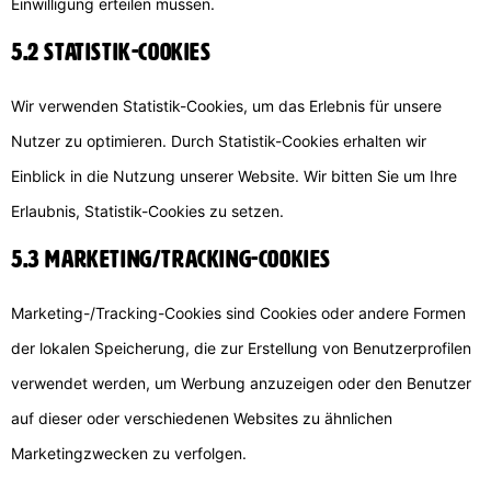
Einwilligung erteilen müssen.
5.2 Statistik-Cookies
Wir verwenden Statistik-Cookies, um das Erlebnis für unsere
Nutzer zu optimieren. Durch Statistik-Cookies erhalten wir
Einblick in die Nutzung unserer Website. Wir bitten Sie um Ihre
Erlaubnis, Statistik-Cookies zu setzen.
5.3 Marketing/Tracking-Cookies
Marketing-/Tracking-Cookies sind Cookies oder andere Formen
der lokalen Speicherung, die zur Erstellung von Benutzerprofilen
verwendet werden, um Werbung anzuzeigen oder den Benutzer
auf dieser oder verschiedenen Websites zu ähnlichen
Marketingzwecken zu verfolgen.