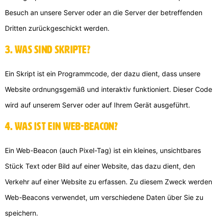
Besuch an unsere Server oder an die Server der betreffenden
Dritten zurückgeschickt werden.
3. Was sind Skripte?
Ein Skript ist ein Programmcode, der dazu dient, dass unsere
Website ordnungsgemäß und interaktiv funktioniert. Dieser Code
wird auf unserem Server oder auf Ihrem Gerät ausgeführt.
4. Was ist ein Web-Beacon?
Ein Web-Beacon (auch Pixel-Tag) ist ein kleines, unsichtbares
Stück Text oder Bild auf einer Website, das dazu dient, den
Verkehr auf einer Website zu erfassen. Zu diesem Zweck werden
Web-Beacons verwendet, um verschiedene Daten über Sie zu
speichern.