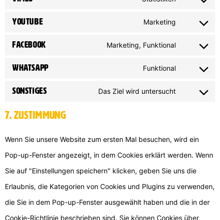
YouTube
Marketing
Facebook
Marketing, Funktional
WhatsApp
Funktional
Sonstiges
Das Ziel wird untersucht
7. Zustimmung
Wenn Sie unsere Website zum ersten Mal besuchen, wird ein
Pop-up-Fenster angezeigt, in dem Cookies erklärt werden. Wenn
Sie auf "Einstellungen speichern" klicken, geben Sie uns die
Erlaubnis, die Kategorien von Cookies und Plugins zu verwenden,
die Sie in dem Pop-up-Fenster ausgewählt haben und die in der
Cookie-Richtlinie beschrieben sind. Sie können Cookies über