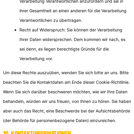
Verarbeitung Verantwortlichen anzufordern und sie in
ihrer Gesamtheit an einen anderen für die Verarbeitung
Verantwortlichen zu übertragen.
Recht auf Widerspruch: Sie können der Verarbeitung
Ihrer Daten widersprechen. Dem kommen wir nach, es
sei denn, es liegen berechtigte Gründe für die
Verarbeitung vor.
Um diese Rechte auszuüben, wenden Sie sich bitte an uns. Bitte
beachten Sie die Kontaktdaten am Ende dieser Cookie-Richtlinie.
Wenn Sie sich darüber beschweren möchten, wie wir Ihre Daten
behandeln, würden wir uns freuen, von Ihnen zu hören. Sie haben
aber auch das Recht, eine Beschwerde bei der Aufsichtsbehörde
(der Behörde für personenbezogene Daten) einzureichen.
10. Kontaktinformationen