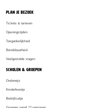
PLAN JE BEZOEK
Tickets & tarieven
Openingstijden
Toegankelijkheid
Bereikbaarheid
Veelgestelde vragen
SCHOLEN & GROEPEN
Onderwijs
Kinderfeestje
Bedrijfsuitje
Groepen vanaf 12 personen