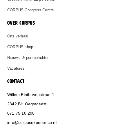
CORPUS Congress Centre
OVER CORPUS
Ons verhaal
CORPUS-shop
Nieuws- & persberichten
Vacatures
CONTACT
Willem Einthovenstraat 1
2342 BH Oegstgeest
071 75 10 200
info@corpusexperience.nl