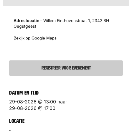
Adreslocatie -
Willem Einthovenstraat 1, 2342 BH
Oegstgeest
Bekijk op Google Maps
REGISTREER VOOR EVENEMENT
Datum en tijd
29-08-2026 @ 13:00
naar
29-08-2026 @ 17:00
Locatie
-