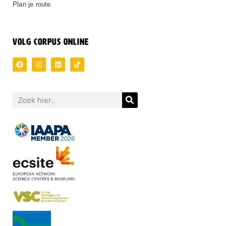
Plan je route
VOLG CORPUS ONLINE