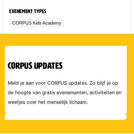
Evenement types
CORPUS Kids Academy
corpus updates
Meld je aan voor CORPUS updates. Zo blijf je op
de hoogte van gratis evenementen, activiteiten en
weetjes over het menselijk lichaam.