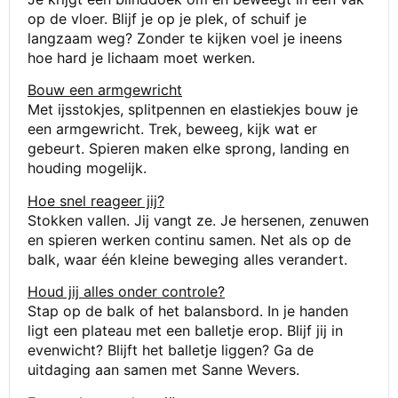
op de vloer. Blijf je op je plek, of schuif je
langzaam weg? Zonder te kijken voel je ineens
hoe hard je lichaam moet werken.
Bouw een armgewricht
Met ijsstokjes, splitpennen en elastiekjes bouw je
een armgewricht. Trek, beweeg, kijk wat er
gebeurt. Spieren maken elke sprong, landing en
houding mogelijk.
Hoe snel reageer jij?
Stokken vallen. Jij vangt ze. Je hersenen, zenuwen
en spieren werken continu samen. Net als op de
balk, waar één kleine beweging alles verandert.
Houd jij alles onder controle?
Stap op de balk of het balansbord. In je handen
ligt een plateau met een balletje erop. Blijf jij in
evenwicht? Blijft het balletje liggen? Ga de
uitdaging aan samen met Sanne Wevers.