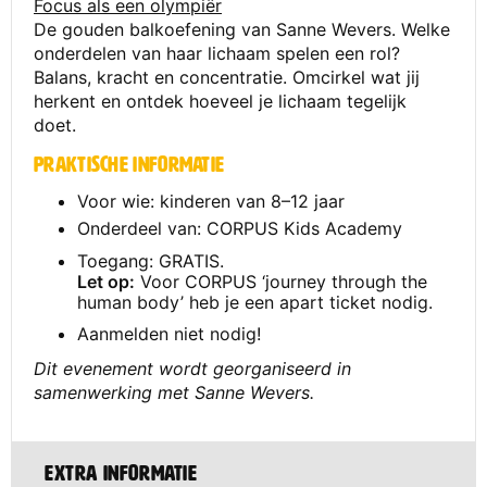
Focus als een olympiër
De gouden balkoefening van Sanne Wevers. Welke
onderdelen van haar lichaam spelen een rol?
Balans, kracht en concentratie. Omcirkel wat jij
herkent en ontdek hoeveel je lichaam tegelijk
doet.
Praktische informatie
Voor wie: kinderen van 8–12 jaar
Onderdeel van: CORPUS Kids Academy
Toegang: GRATIS.
Let op:
Voor CORPUS ‘journey through the
human body’ heb je een apart ticket nodig.
Aanmelden niet nodig!
Dit evenement wordt georganiseerd in
samenwerking met Sanne Wevers.