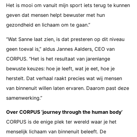
Het is mooi om vanuit mijn sport iets terug te kunnen
geven dat mensen helpt bewuster met hun
gezondheid en lichaam om te gaan.”
“Wat Sanne laat zien, is dat presteren op dit niveau
geen toeval is,” aldus Jannes Aalders, CEO van
CORPUS. “Het is het resultaat van jarenlange
bewuste keuzes: hoe je leeft, wat je eet, hoe je
herstelt. Dat verhaal raakt precies wat wij mensen
van binnenuit willen laten ervaren. Daarom past deze
samenwerking.”
Over CORPUS ‘journey through the human body’
CORPUS is de enige plek ter wereld waar je het
menselijk lichaam van binnenuit beleeft. De