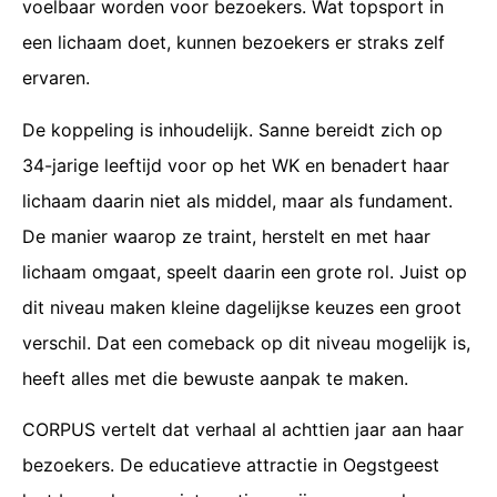
voelbaar worden voor bezoekers. Wat topsport in
een lichaam doet, kunnen bezoekers er straks zelf
ervaren.
De koppeling is inhoudelijk. Sanne bereidt zich op
34-jarige leeftijd voor op het WK en benadert haar
lichaam daarin niet als middel, maar als fundament.
De manier waarop ze traint, herstelt en met haar
lichaam omgaat, speelt daarin een grote rol. Juist op
dit niveau maken kleine dagelijkse keuzes een groot
verschil. Dat een comeback op dit niveau mogelijk is,
heeft alles met die bewuste aanpak te maken.
CORPUS vertelt dat verhaal al achttien jaar aan haar
bezoekers. De educatieve attractie in Oegstgeest