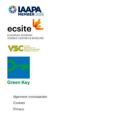
Algemene voorwaarden
Cookies
Privacy