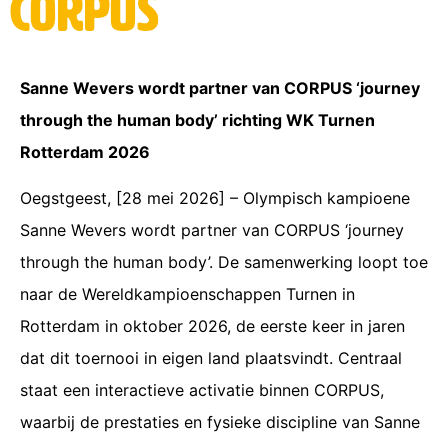
CORPUS
Sanne Wevers wordt partner van CORPUS ‘journey
through the human body’ richting WK Turnen
Rotterdam 2026
Oegstgeest, [28 mei 2026] – Olympisch kampioene
Sanne Wevers wordt partner van CORPUS ‘journey
through the human body’. De samenwerking loopt toe
naar de Wereldkampioenschappen Turnen in
Rotterdam in oktober 2026, de eerste keer in jaren
dat dit toernooi in eigen land plaatsvindt. Centraal
staat een interactieve activatie binnen CORPUS,
waarbij de prestaties en fysieke discipline van Sanne