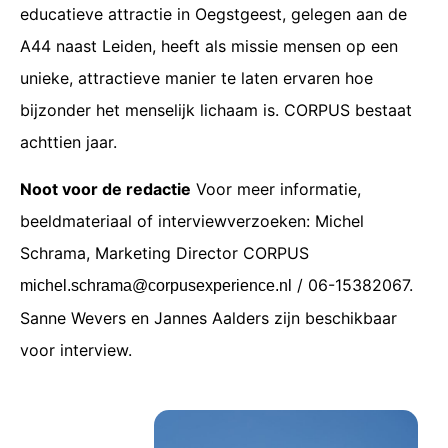
educatieve attractie in Oegstgeest, gelegen aan de
A44 naast Leiden, heeft als missie mensen op een
unieke, attractieve manier te laten ervaren hoe
bijzonder het menselijk lichaam is. CORPUS bestaat
achttien jaar.
Noot voor de redactie
Voor meer informatie,
beeldmateriaal of interviewverzoeken: Michel
Schrama, Marketing Director CORPUS
/ 06-15382067.
michel.schrama@corpusexperience.nl
Sanne Wevers en Jannes Aalders zijn beschikbaar
voor interview.