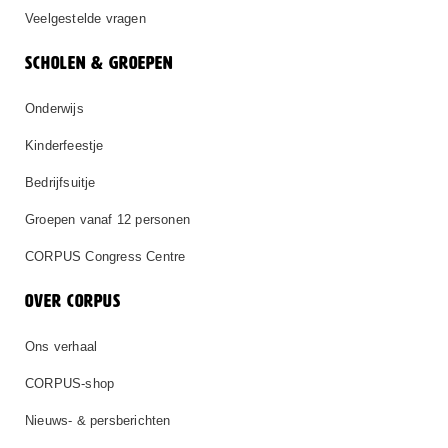
Veelgestelde vragen
SCHOLEN & GROEPEN
Onderwijs
Kinderfeestje
Bedrijfsuitje
Groepen vanaf 12 personen
CORPUS Congress Centre
OVER CORPUS
Ons verhaal
CORPUS-shop
Nieuws- & persberichten