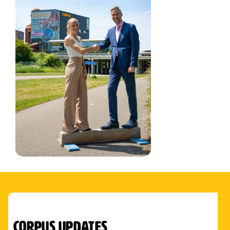
corpus updates