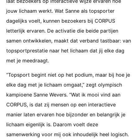
laat bezoekers op interactieve wijze ervaren hoe
jouw lichaam werkt. Wat Sanne als topsporter
dagelijks voelt, kunnen bezoekers bij CORPUS
letterlijk ervaren. De activatie die beide partijen
samen ontwikkelen, maakt dat verband tastbaar: van
topsportprestatie naar het lichaam dat jij elke dag
met je meedraagt.
“Topsport begint niet op het podium, maar bij hoe je
elke dag met je lichaam omgaat,” zegt olympisch
kampioene Sanne Wevers. “Wat ik mooi vind aan
CORPUS, is dat zij mensen op een interactieve
manier laten ervaren hoe bijzonder en belangrijk je
lichaam eigenlijk is. Daarom voelt deze
samenwerking voor mij ook inhoudelijk heel logisch.