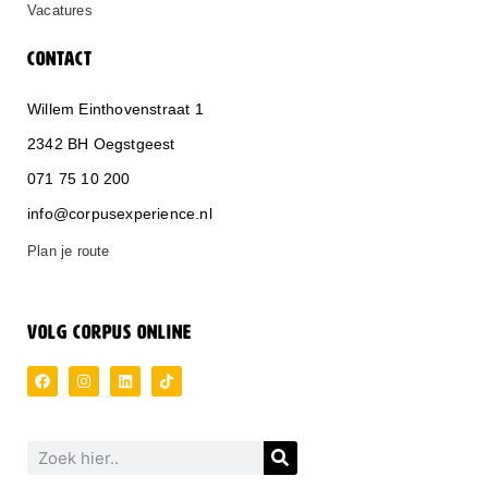
Vacatures
CONTACT
Willem Einthovenstraat 1
2342 BH Oegstgeest
071 75 10 200
info@corpusexperience.nl
Plan je route
VOLG CORPUS ONLINE