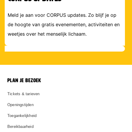
Meld je aan voor CORPUS updates. Zo blijf je op
de hoogte van gratis evenementen, activiteiten en
weetjes over het menselijk lichaam.
PLAN JE BEZOEK
Tickets & tarieven
Openingstijden
Toegankelijkheid
Bereikbaarheid