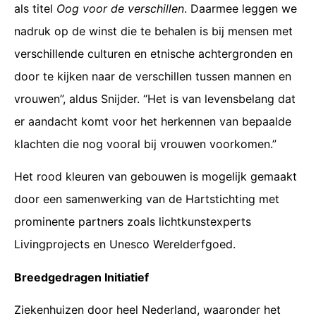
als titel
Oog voor de verschillen
. Daarmee leggen we
nadruk op de winst die te behalen is bij mensen met
verschillende culturen en etnische achtergronden en
door te kijken naar de verschillen tussen mannen en
vrouwen”, aldus Snijder. “Het is van levensbelang dat
er aandacht komt voor het herkennen van bepaalde
klachten die nog vooral bij vrouwen voorkomen.”
Het rood kleuren van gebouwen is mogelijk gemaakt
door een samenwerking van de Hartstichting met
prominente partners zoals lichtkunstexperts
Livingprojects en Unesco Werelderfgoed.
Breedgedragen Initiatief
Ziekenhuizen door heel Nederland, waaronder het