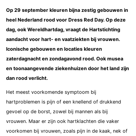
Op 29 september kleuren bijna zestig gebouwen in
heel Nederland rood voor Dress Red Day. Op deze
dag, ook Wereldhartdag, vraagt de Hartstichting
aandacht voor hart- en vaatziekten bij vrouwen.
Iconische gebouwen en locaties kleuren
zaterdagnacht en zondagavond rood. Ook musea
en toonaangevende ziekenhuizen door het land zijn
dan rood verlicht.
Het meest voorkomende symptoom bij
hartproblemen is pijn of een knellend of drukkend
gevoel op de borst, zowel bij mannen als bij
vrouwen. Maar er zijn ook hartklachten die vaker
voorkomen bij vrouwen, zoals pijn in de kaak, nek of