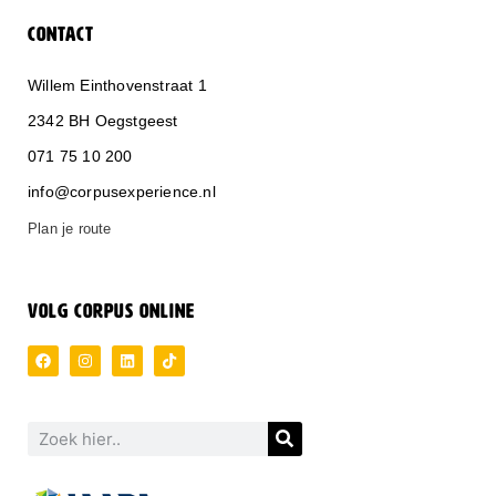
CONTACT
Willem Einthovenstraat 1
2342 BH Oegstgeest
071 75 10 200
info@corpusexperience.nl
Plan je route
VOLG CORPUS ONLINE