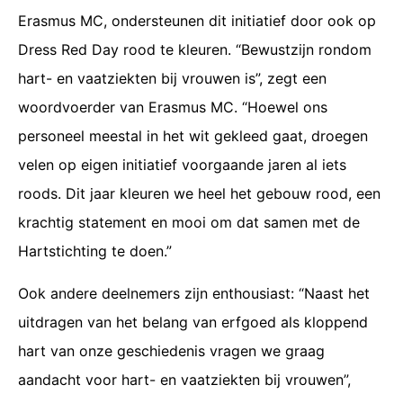
Erasmus MC, ondersteunen dit initiatief door ook op
Dress Red Day rood te kleuren. “Bewustzijn rondom
hart- en vaatziekten bij vrouwen is”, zegt een
woordvoerder van Erasmus MC. “Hoewel ons
personeel meestal in het wit gekleed gaat, droegen
velen op eigen initiatief voorgaande jaren al iets
roods. Dit jaar kleuren we heel het gebouw rood, een
krachtig statement en mooi om dat samen met de
Hartstichting te doen.”
Ook andere deelnemers zijn enthousiast: “Naast het
uitdragen van het belang van erfgoed als kloppend
hart van onze geschiedenis vragen we graag
aandacht voor hart- en vaatziekten bij vrouwen”,