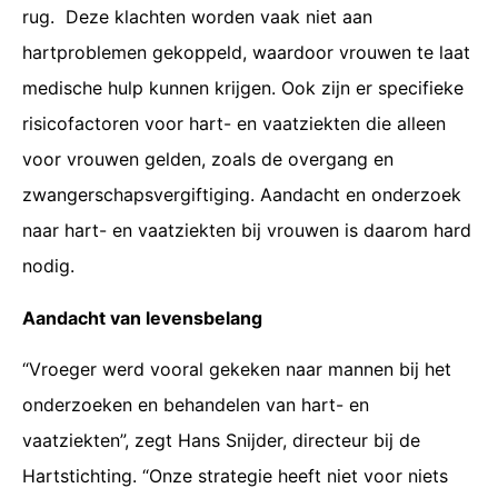
rug. Deze klachten worden vaak niet aan
hartproblemen gekoppeld, waardoor vrouwen te laat
medische hulp kunnen krijgen. Ook zijn er specifieke
risicofactoren voor hart- en vaatziekten die alleen
voor vrouwen gelden, zoals de overgang en
zwangerschapsvergiftiging. Aandacht en onderzoek
naar hart- en vaatziekten bij vrouwen is daarom hard
nodig.
Aandacht van levensbelang
“Vroeger werd vooral gekeken naar mannen bij het
onderzoeken en behandelen van hart- en
vaatziekten”, zegt Hans Snijder, directeur bij de
Hartstichting. “Onze strategie heeft niet voor niets