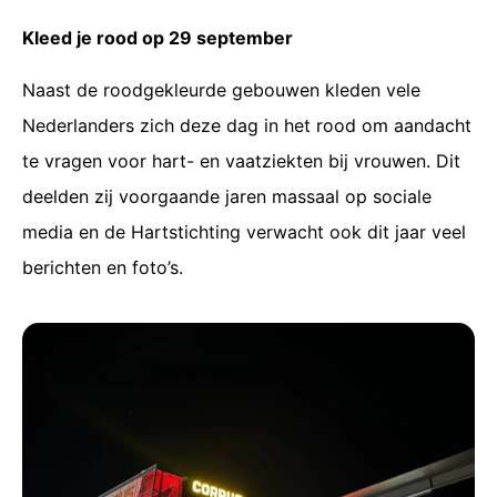
Kleed je rood op 29 september
Naast de roodgekleurde gebouwen kleden vele
Nederlanders zich deze dag in het rood om aandacht
te vragen voor hart- en vaatziekten bij vrouwen. Dit
deelden zij voorgaande jaren massaal op sociale
media en de Hartstichting verwacht ook dit jaar veel
berichten en foto’s.