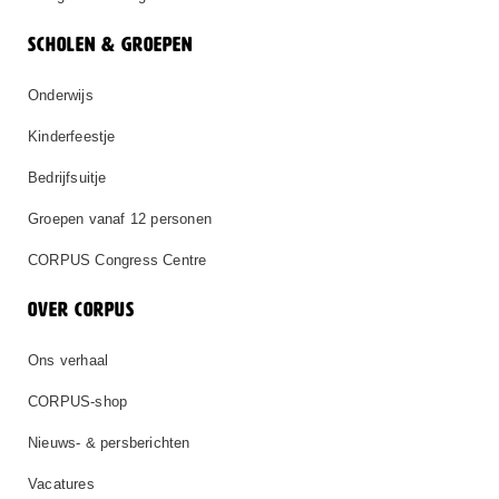
SCHOLEN & GROEPEN
Onderwijs
Kinderfeestje
Bedrijfsuitje
Groepen vanaf 12 personen
CORPUS Congress Centre
OVER CORPUS
Ons verhaal
CORPUS-shop
Nieuws- & persberichten
Vacatures