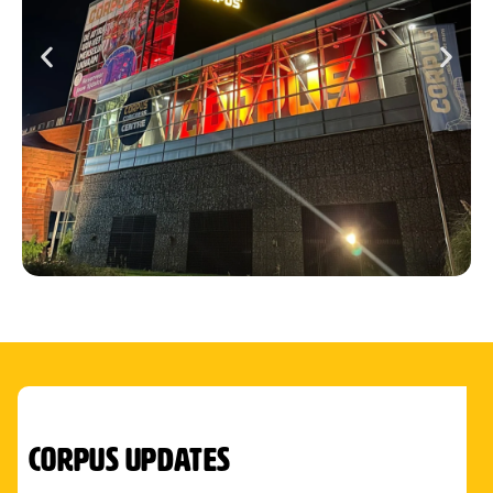
corpus updates