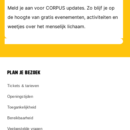
Meld je aan voor CORPUS updates. Zo blijf je op
de hoogte van gratis evenementen, activiteiten en
weetjes over het menselijk lichaam.
PLAN JE BEZOEK
Tickets & tarieven
Openingstijden
Toegankelijkheid
Bereikbaarheid
Veelgestelde vragen