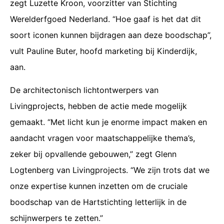
zegt Luzette Kroon, voorzitter van Stichting
Werelderfgoed Nederland. “Hoe gaaf is het dat dit
soort iconen kunnen bijdragen aan deze boodschap”,
vult Pauline Buter, hoofd marketing bij Kinderdijk,
aan.
De architectonisch lichtontwerpers van
Livingprojects, hebben de actie mede mogelijk
gemaakt. “Met licht kun je enorme impact maken en
aandacht vragen voor maatschappelijke thema’s,
zeker bij opvallende gebouwen,” zegt Glenn
Logtenberg van Livingprojects. “We zijn trots dat we
onze expertise kunnen inzetten om de cruciale
boodschap van de Hartstichting letterlijk in de
schijnwerpers te zetten.”