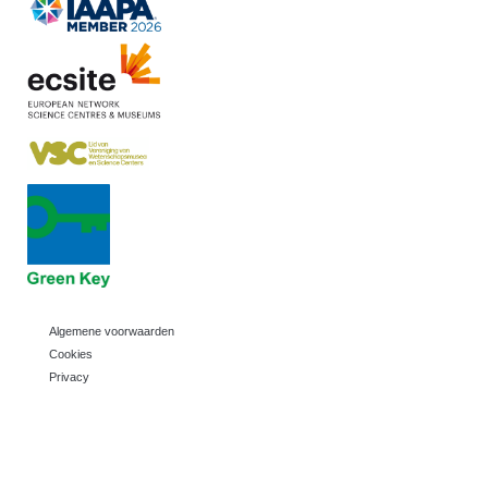
Algemene voorwaarden
Cookies
Privacy