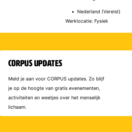
Nederland (Vereist)
Werklocatie: Fysiek
corpus updates
Meld je aan voor CORPUS updates. Zo blijf
je op de hoogte van gratis evenementen,
activiteiten en weetjes over het menselijk
lichaam.