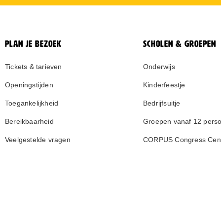
PLAN JE BEZOEK
SCHOLEN & GROEPEN
Tickets & tarieven
Onderwijs
Openingstijden
Kinderfeestje
Toegankelijkheid
Bedrijfsuitje
Bereikbaarheid
Groepen vanaf 12 pers
Veelgestelde vragen
CORPUS Congress Cen