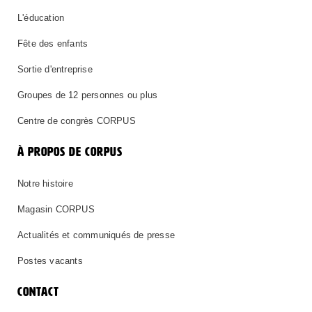
L'éducation
Fête des enfants
Sortie d'entreprise
Groupes de 12 personnes ou plus
Centre de congrès CORPUS
À PROPOS DE CORPUS
Notre histoire
Magasin CORPUS
Actualités et communiqués de presse
Postes vacants
CONTACT