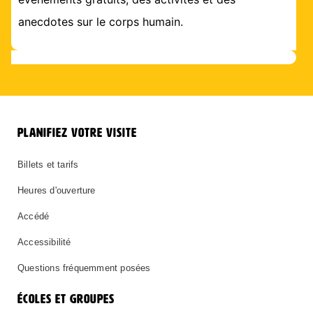
anecdotes sur le corps humain.
PLANIFIEZ VOTRE VISITE
Billets et tarifs
Heures d'ouverture
Accédé
Accessibilité
Questions fréquemment posées
ÉCOLES ET GROUPES