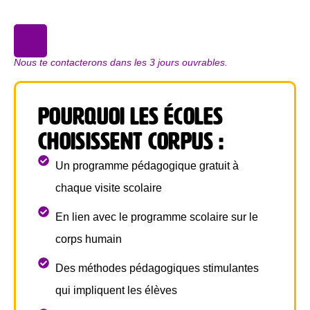
Nous te contacterons dans les 3 jours ouvrables.
Pourquoi les écoles
choisissent CORPUS :
Un programme pédagogique gratuit à
chaque visite scolaire
En lien avec le programme scolaire sur le
corps humain
Des méthodes pédagogiques stimulantes
qui impliquent les élèves