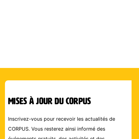
mises à jour du corpus
Inscrivez-vous pour recevoir les actualités de
CORPUS. Vous resterez ainsi informé des
événements gratuits, des activités et des