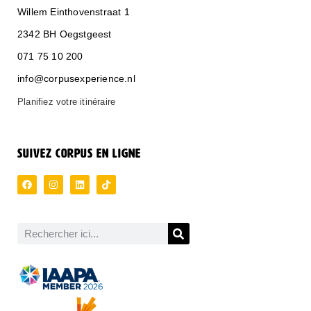
Willem Einthovenstraat 1
2342 BH Oegstgeest
071 75 10 200
info@corpusexperience.nl
Planifiez votre itinéraire
SUIVEZ CORPUS EN LIGNE