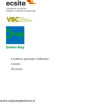
Conditions générales d'utilisation
Cookies
Vie privée
www.corpusexperience.nl