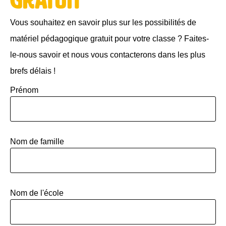
gratuit
Vous souhaitez en savoir plus sur les possibilités de
matériel pédagogique gratuit pour votre classe ? Faites-
le-nous savoir et nous vous contacterons dans les plus
brefs délais !
Prénom
Nom de famille
Nom de l'école