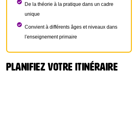
De la théorie à la pratique dans un cadre
unique
Convient à différents âges et niveaux dans
l'enseignement primaire
Planifiez votre itinéraire