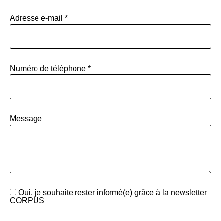
Adresse e-mail *
Numéro de téléphone *
Message
Oui, je souhaite rester informé(e) grâce à la newsletter
CORPUS