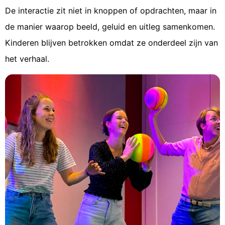
De interactie zit niet in knoppen of opdrachten, maar in
de manier waarop beeld, geluid en uitleg samenkomen.
Kinderen blijven betrokken omdat ze onderdeel zijn van
het verhaal.