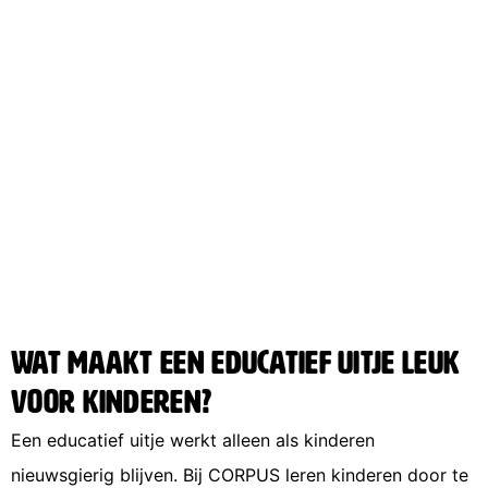
Wat maakt een educatief uitje leuk
voor kinderen?
Een educatief uitje werkt alleen als kinderen
nieuwsgierig blijven. Bij CORPUS leren kinderen door te