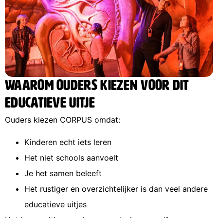
Waarom ouders kiezen voor dit
educatieve uitje
Ouders kiezen CORPUS omdat:
Kinderen echt iets leren
Het niet schools aanvoelt
Je het samen beleeft
Het rustiger en overzichtelijker is dan veel andere
educatieve uitjes