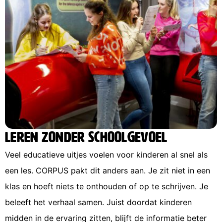
Leren zonder schoolgevoel
Veel educatieve uitjes voelen voor kinderen al snel als
een les. CORPUS pakt dit anders aan. Je zit niet in een
klas en hoeft niets te onthouden of op te schrijven. Je
beleeft het verhaal samen. Juist doordat kinderen
midden in de ervaring zitten, blijft de informatie beter