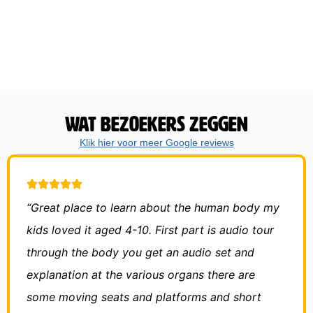
Wat bezoekers zeggen
Klik hier voor meer Google reviews
“Great place to learn about the human body my
kids loved it aged 4-10. First part is audio tour
through the body you get an audio set and
explanation at the various organs there are
some moving seats and platforms and short