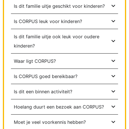
Is dit familie uitje geschikt voor kinderen?
Is CORPUS leuk voor kinderen?
Is dit familie uitje ook leuk voor oudere
kinderen?
Waar ligt CORPUS?
Is CORPUS goed bereikbaar?
Is dit een binnen activiteit?
Hoelang duurt een bezoek aan CORPUS?
Moet je veel voorkennis hebben?