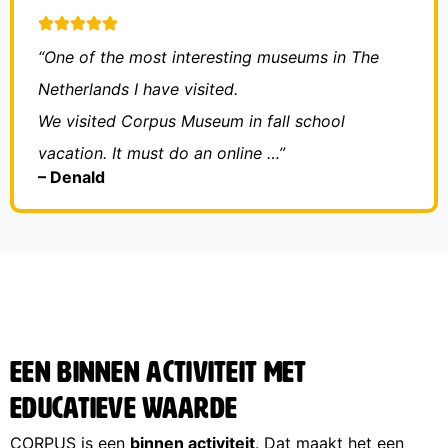
“One of the most interesting museums in The
Netherlands I have visited.
We visited Corpus Museum in fall school
vacation. It must do an online …”
– Denald
Een binnen activiteit met
educatieve waarde
CORPUS is een
binnen activiteit
. Dat maakt het een