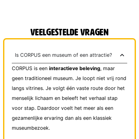
Veelgestelde vragen
Is CORPUS een museum of een attractie?
CORPUS is een
interactieve beleving
, maar
geen traditioneel museum. Je loopt niet vrij rond
langs vitrines. Je volgt één vaste route door het
menselijk lichaam en beleeft het verhaal stap
voor stap. Daardoor voelt het meer als een
gezamenlijke ervaring dan als een klassiek
museumbezoek.