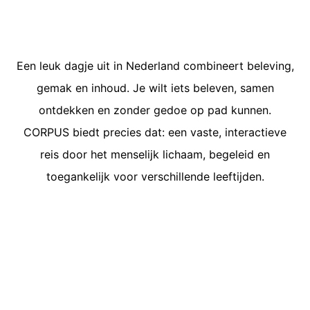
Een leuk dagje uit in Nederland combineert beleving,
gemak en inhoud. Je wilt iets beleven, samen
ontdekken en zonder gedoe op pad kunnen.
CORPUS biedt precies dat: een vaste, interactieve
reis door het menselijk lichaam, begeleid en
toegankelijk voor verschillende leeftijden.