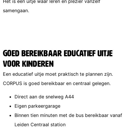
Het is een uitje waar leren en plezier vanzelf
samengaan.
Goed bereikbaar educatief uitje
voor kinderen
Een educatief uitje moet praktisch te plannen zijn.
CORPUS is goed bereikbaar en centraal gelegen.
Direct aan de snelweg A44
Eigen parkeergarage
Binnen tien minuten met de bus bereikbaar vanaf
Leiden Centraal station