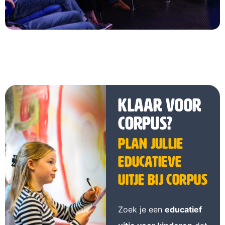
Klaar voor
CORPUS?
Plan jullie
educatieve
uitje bij CORPUS
Zoek je een
educatief