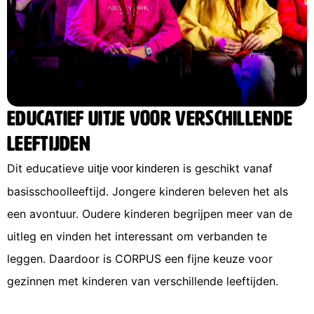
Educatief uitje voor verschillende
leeftijden
Dit educatieve
is geschikt vanaf
uitje voor kinderen
basisschoolleeftijd. Jongere kinderen beleven het als
een avontuur. Oudere kinderen begrijpen meer van de
uitleg en vinden het interessant om verbanden te
leggen. Daardoor is CORPUS een fijne keuze voor
gezinnen met kinderen van verschillende leeftijden.