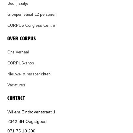
Bedrijfsuitje
Groepen vanaf 12 personen
CORPUS Congress Centre
OVER CORPUS
Ons verhaal
CORPUS-shop
Nieuws- & persberichten
Vacatures
CONTACT
Willem Einthovenstraat 1
2342 BH Oegstgeest
071 75 10 200