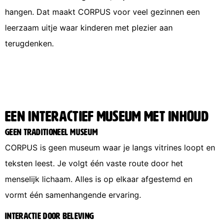
hangen. Dat maakt CORPUS voor veel gezinnen een
leerzaam uitje waar kinderen met plezier aan
terugdenken.
Een interactief museum met inhoud
Geen traditioneel museum
CORPUS is geen museum waar je langs vitrines loopt en
teksten leest. Je volgt één vaste route door het
menselijk lichaam. Alles is op elkaar afgestemd en
vormt één samenhangende ervaring.
Interactie door beleving