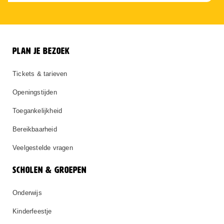
PLAN JE BEZOEK
Tickets & tarieven
Openingstijden
Toegankelijkheid
Bereikbaarheid
Veelgestelde vragen
SCHOLEN & GROEPEN
Onderwijs
Kinderfeestje