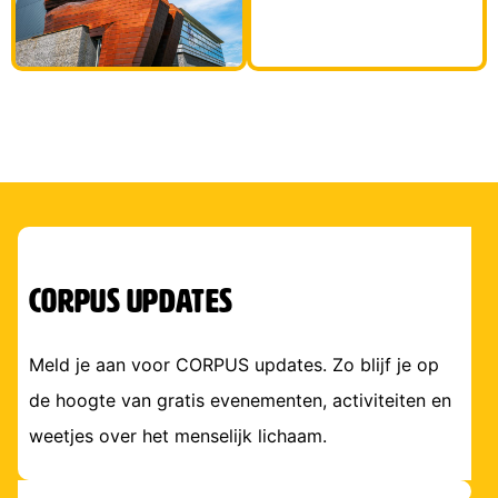
corpus updates
Meld je aan voor CORPUS updates. Zo blijf je op
de hoogte van gratis evenementen, activiteiten en
weetjes over het menselijk lichaam.