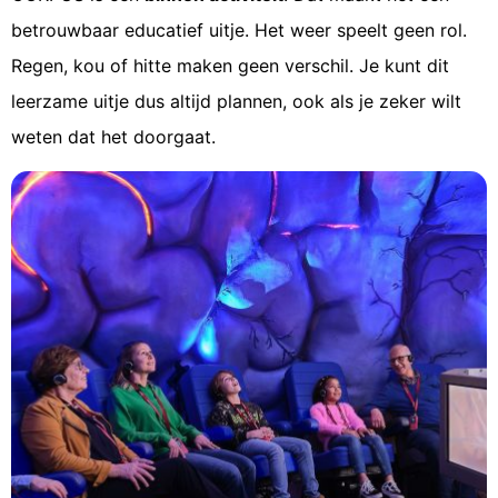
betrouwbaar educatief uitje. Het weer speelt geen rol.
Regen, kou of hitte maken geen verschil. Je kunt dit
leerzame uitje dus altijd plannen, ook als je zeker wilt
weten dat het doorgaat.