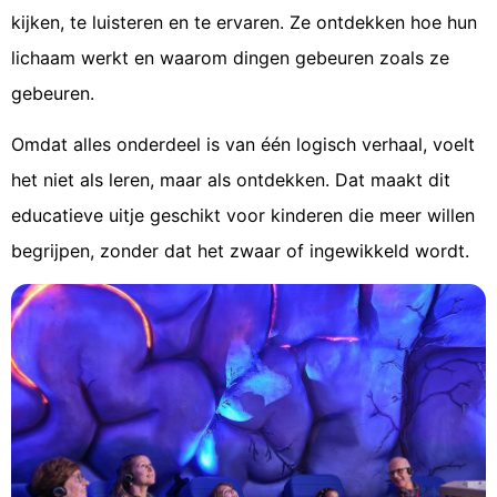
kijken, te luisteren en te ervaren. Ze ontdekken hoe hun
lichaam werkt en waarom dingen gebeuren zoals ze
gebeuren.
Omdat alles onderdeel is van één logisch verhaal, voelt
het niet als leren, maar als ontdekken. Dat maakt dit
educatieve uitje geschikt voor kinderen die meer willen
begrijpen, zonder dat het zwaar of ingewikkeld wordt.