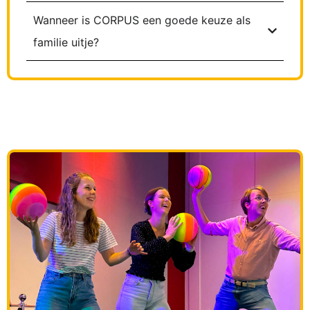
Wanneer is CORPUS een goede keuze als
familie uitje?