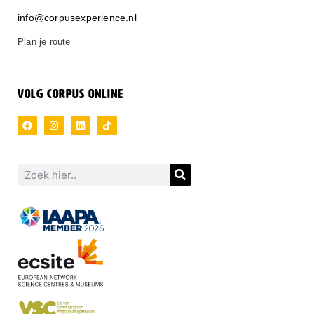
info@corpusexperience.nl
Plan je route
VOLG CORPUS ONLINE