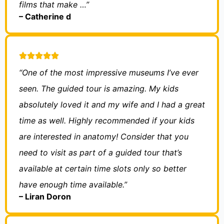
films that make …”
– Catherine d
“One of the most impressive museums I’ve ever
seen. The guided tour is amazing. My kids
absolutely loved it and my wife and I had a great
time as well. Highly recommended if your kids
are interested in anatomy! Consider that you
need to visit as part of a guided tour that’s
available at certain time slots only so better
have enough time available.”
– Liran Doron