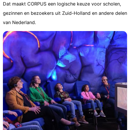
Dat maakt CORPUS een logische keuze voor scholen,
gezinnen en bezoekers uit Zuid-Holland en andere delen
van Nederland.