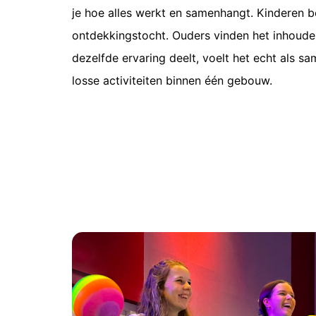
je hoe alles werkt en samenhangt. Kinderen b
ontdekkingstocht. Ouders vinden het inhoudeli
dezelfde ervaring deelt, voelt het echt als s
losse activiteiten binnen één gebouw.