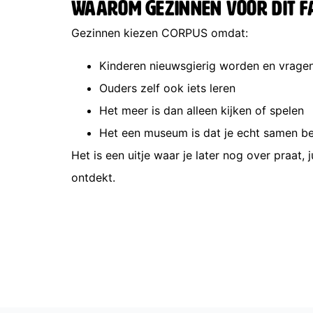
Waarom gezinnen voor dit fam
Gezinnen kiezen CORPUS omdat:
Kinderen nieuwsgierig worden en vragen
Ouders zelf ook iets leren
Het meer is dan alleen kijken of spelen
Het een museum is dat je echt samen be
Het is een uitje waar je later nog over praat,
ontdekt.