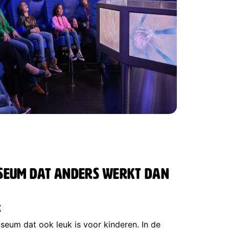
useum dat anders werkt dan
k
eum dat ook leuk is voor kinderen. In de