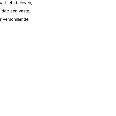
ilt iets beleven,
dat: een vaste,
r verschillende