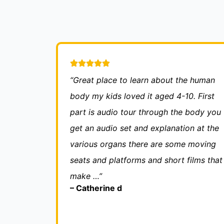
“Great place to learn about the human
body my kids loved it aged 4-10. First
part is audio tour through the body you
get an audio set and explanation at the
various organs there are some moving
seats and platforms and short films that
make …”
– Catherine d