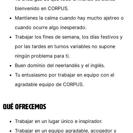
bienvenido en CORPUS.
Mantienes la calma cuando hay mucho ajetreo o
cuando ocurre algo inesperado.
Trabajar los fines de semana, los días festivos y
por las tardes en turnos variables no supone
ningún problema para ti.
Buen dominio del neerlandés y el inglés.
Tu entusiasmo por trabajar en equipo con el
agradable equipo de CORPUS.
Qué ofrecemos
Trabajar en un lugar único e inspirador.
Trabajar en un equipo agradable, acogedor y