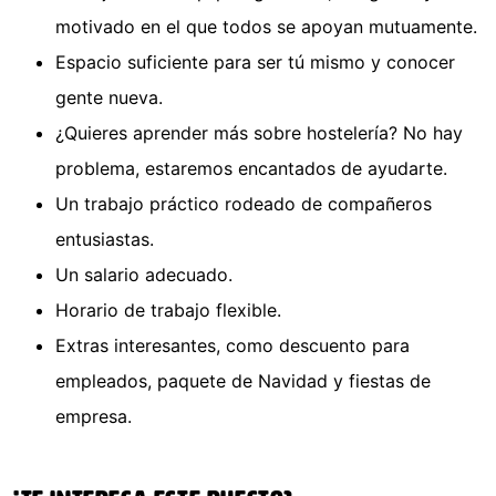
motivado en el que todos se apoyan mutuamente.
Espacio suficiente para ser tú mismo y conocer
gente nueva.
¿Quieres aprender más sobre hostelería? No hay
problema, estaremos encantados de ayudarte.
Un trabajo práctico rodeado de compañeros
entusiastas.
Un salario adecuado.
Horario de trabajo flexible.
Extras interesantes, como descuento para
empleados, paquete de Navidad y fiestas de
empresa.