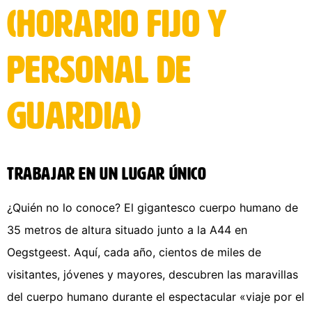
(horario fijo y
personal de
guardia)
Trabajar en un lugar único
¿Quién no lo conoce? El gigantesco cuerpo humano de
35 metros de altura situado junto a la A44 en
Oegstgeest. Aquí, cada año, cientos de miles de
visitantes, jóvenes y mayores, descubren las maravillas
del cuerpo humano durante el espectacular «viaje por el