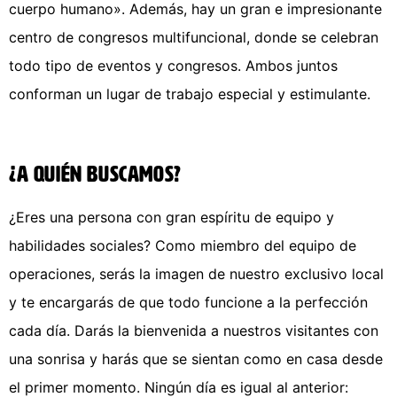
cuerpo humano». Además, hay un gran e impresionante
centro de congresos multifuncional, donde se celebran
todo tipo de eventos y congresos. Ambos juntos
conforman un lugar de trabajo especial y estimulante.
¿A quién buscamos?
¿Eres una persona con gran espíritu de equipo y
habilidades sociales? Como miembro del equipo de
operaciones, serás la imagen de nuestro exclusivo local
y te encargarás de que todo funcione a la perfección
cada día. Darás la bienvenida a nuestros visitantes con
una sonrisa y harás que se sientan como en casa desde
el primer momento. Ningún día es igual al anterior: