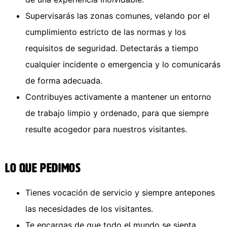
Supervisarás las zonas comunes, velando por el
cumplimiento estricto de las normas y los
requisitos de seguridad. Detectarás a tiempo
cualquier incidente o emergencia y lo comunicarás
de forma adecuada.
Contribuyes activamente a mantener un entorno
de trabajo limpio y ordenado, para que siempre
resulte acogedor para nuestros visitantes.
Lo que pedimos
Tienes vocación de servicio y siempre antepones
las necesidades de los visitantes.
Te encargas de que todo el mundo se sienta