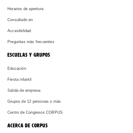
Horarios de apertura
Consultado en
Accesibilidad
Preguntas más frecuentes
ESCUELAS Y GRUPOS
Educación
Fiesta infantil
Salida de empresa
Grupos de 12 personas o más
Centro de Congresos CORPUS
ACERCA DE CORPUS