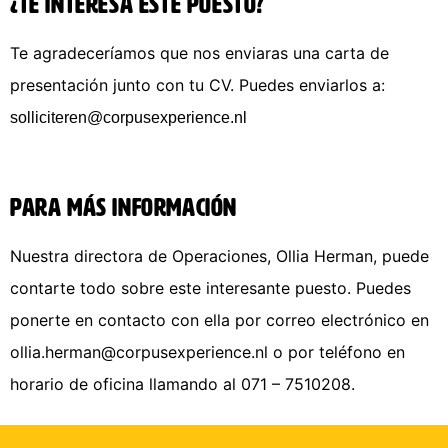
¿Te interesa este puesto?
Te agradeceríamos que nos enviaras una carta de
presentación junto con tu CV. Puedes enviarlos a:
solliciteren@corpusexperience.nl
Para más información
Nuestra directora de Operaciones, Ollia Herman, puede
contarte todo sobre este interesante puesto. Puedes
ponerte en contacto con ella por correo electrónico en
ollia.herman@corpusexperience.nl o por teléfono en
horario de oficina llamando al 071 – 7510208.