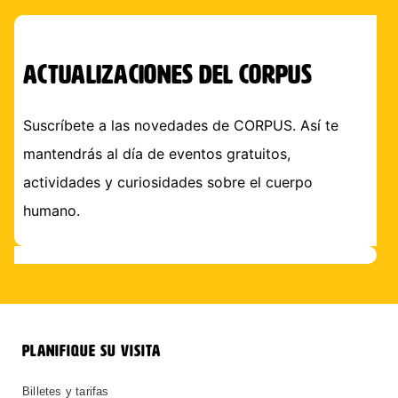
actualizaciones del corpus
Suscríbete a las novedades de CORPUS. Así te
mantendrás al día de eventos gratuitos,
actividades y curiosidades sobre el cuerpo
humano.
PLANIFIQUE SU VISITA
Billetes y tarifas