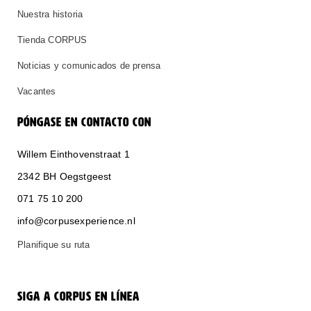
Nuestra historia
Tienda CORPUS
Noticias y comunicados de prensa
Vacantes
PÓNGASE EN CONTACTO CON
Willem Einthovenstraat 1
2342 BH Oegstgeest
071 75 10 200
info@corpusexperience.nl
Planifique su ruta
SIGA A CORPUS EN LÍNEA