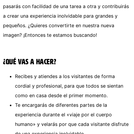
pasarás con facilidad de una tarea a otra y contribuirás
a crear una experiencia inolvidable para grandes y
pequeños. ¿Quieres convertirte en nuestra nueva
imagen? ¡Entonces te estamos buscando!
¿Qué vas a hacer?
Recibes y atiendes a los visitantes de forma
cordial y profesional, para que todos se sientan
como en casa desde el primer momento.
Te encargarás de diferentes partes de la
experiencia durante el «viaje por el cuerpo
humano» y velarás por que cada visitante disfrute
de una experiencia inolvidable.