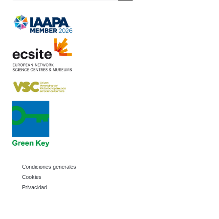
Condiciones generales
Cookies
Privacidad