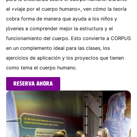
el «viaje por el cuerpo humano», ven cómo la teoría
cobra forma de manera que ayuda a los niños y
jóvenes a comprender mejor la estructura y el
funcionamiento del cuerpo. Esto convierte a CORPUS
en un complemento ideal para las clases, los
ejercicios de aplicación y los proyectos que tienen
como tema el cuerpo humano.
Reserva ahora