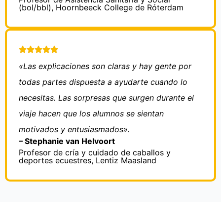
(bol/bbl), Hoornbeeck College de Róterdam
«Las explicaciones son claras y hay gente por
todas partes dispuesta a ayudarte cuando lo
necesitas. Las sorpresas que surgen durante el
viaje hacen que los alumnos se sientan
motivados y entusiasmados».
– Stephanie van Helvoort
Profesor de cría y cuidado de caballos y
deportes ecuestres, Lentiz Maasland