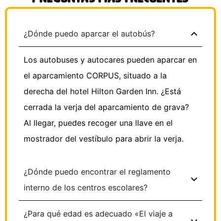
¿Dónde puedo aparcar el autobús?
Los autobuses y autocares pueden aparcar en
el aparcamiento CORPUS, situado a la
derecha del hotel Hilton Garden Inn. ¿Está
cerrada la verja del aparcamiento de grava?
Al llegar, puedes recoger una llave en el
mostrador del vestíbulo para abrir la verja.
¿Dónde puedo encontrar el reglamento
interno de los centros escolares?
¿Para qué edad es adecuado «El viaje a