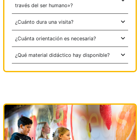
través del ser humano»?
¿Cuánto dura una visita?
¿Cuánta orientación es necesaria?
¿Qué material didáctico hay disponible?