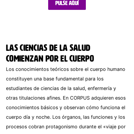
Pulse aquí
Las ciencias de la salud
comienzan por el cuerpo
Los conocimientos teóricos sobre el cuerpo humano
constituyen una base fundamental para los
estudiantes de ciencias de la salud, enfermería y
otras titulaciones afines. En CORPUS adquieren esos
conocimientos básicos y observan cómo funciona el
cuerpo día y noche. Los órganos, las funciones y los
procesos cobran protagonismo durante el «viaje por