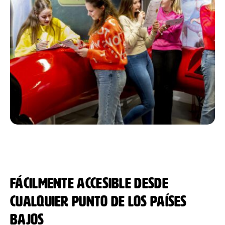
Fácilmente accesible desde
cualquier punto de los Países
Bajos