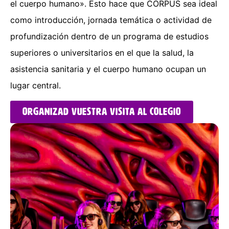
el cuerpo humano». Esto hace que CORPUS sea ideal
como introducción, jornada temática o actividad de
profundización dentro de un programa de estudios
superiores o universitarios en el que la salud, la
asistencia sanitaria y el cuerpo humano ocupan un
lugar central.
Organizad vuestra visita al colegio