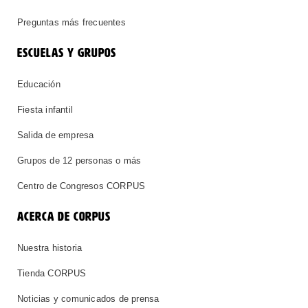
Preguntas más frecuentes
ESCUELAS Y GRUPOS
Educación
Fiesta infantil
Salida de empresa
Grupos de 12 personas o más
Centro de Congresos CORPUS
ACERCA DE CORPUS
Nuestra historia
Tienda CORPUS
Noticias y comunicados de prensa