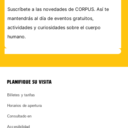
Suscríbete a las novedades de CORPUS. Así te
mantendrás al día de eventos gratuitos,
actividades y curiosidades sobre el cuerpo
humano.
PLANIFIQUE SU VISITA
Billetes y tarifas
Horarios de apertura
Consultado en
Accesibilidad