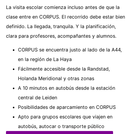
La visita escolar comienza incluso antes de que la
clase entre en CORPUS. El recorrido debe estar bien
definido. La llegada, tranquila. Y la planificación,
clara para profesores, acompañantes y alumnos.
CORPUS se encuentra justo al lado de la A44,
en la región de La Haya
Fácilmente accesible desde la Randstad,
Holanda Meridional y otras zonas
A 10 minutos en autobús desde la estación
central de Leiden
Posibilidades de aparcamiento en CORPUS
Apto para grupos escolares que viajen en
autobús, autocar o transporte público