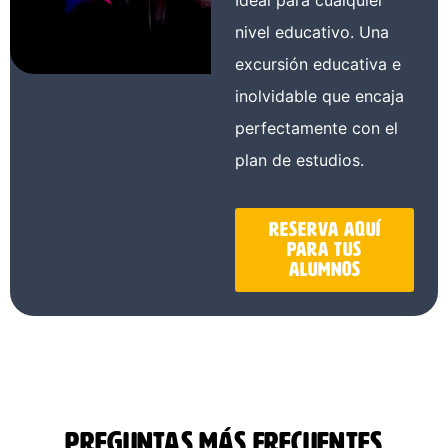
Ideal para cualquier
nivel educativo. Una
excursión educativa e
inolvidable que encaja
perfectamente con el
plan de estudios.
Reserva aquí
para tus
alumnos
Preguntas más frecuentes