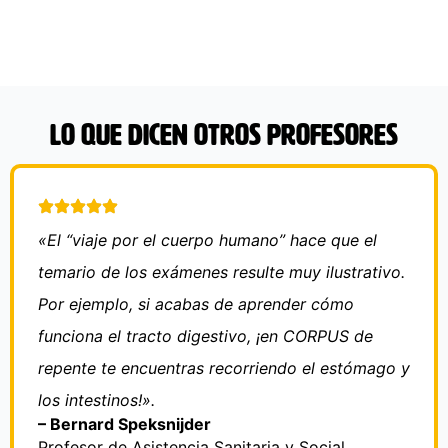
Lo que dicen otros profesores
«El “viaje por el cuerpo humano” hace que el
temario de los exámenes resulte muy ilustrativo.
Por ejemplo, si acabas de aprender cómo
funciona el tracto digestivo, ¡en CORPUS de
repente te encuentras recorriendo el estómago y
los intestinos!».
– Bernard Speksnijder
Profesor de Asistencia Sanitaria y Social