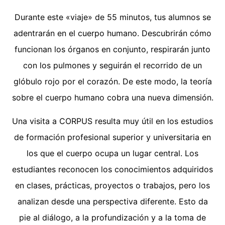
Durante este «viaje» de 55 minutos, tus alumnos se
adentrarán en el cuerpo humano. Descubrirán cómo
funcionan los órganos en conjunto, respirarán junto
con los pulmones y seguirán el recorrido de un
glóbulo rojo por el corazón. De este modo, la teoría
sobre el cuerpo humano cobra una nueva dimensión.
Una visita a CORPUS resulta muy útil en los estudios
de formación profesional superior y universitaria en
los que el cuerpo ocupa un lugar central. Los
estudiantes reconocen los conocimientos adquiridos
en clases, prácticas, proyectos o trabajos, pero los
analizan desde una perspectiva diferente. Esto da
pie al diálogo, a la profundización y a la toma de