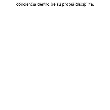
conciencia dentro de su propia disciplina.