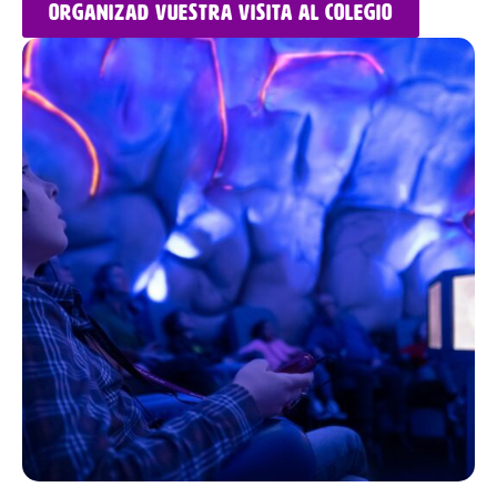
Organizad vuestra visita al colegio