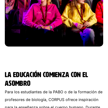
La educación comienza con el
asombro
Para los estudiantes de la PABO o de la formación de
profesores de biología, CORPUS ofrece inspiración
para la enseñanza sobre el cuerpo humano. Durante